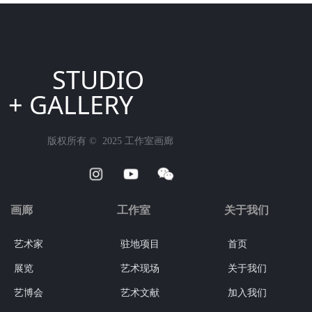
STUDIO
+ GALLERY
版权所有 ©  2025
工作室画廊
画廊
工作室
关于我们
艺术家
驻地项目
首页
展览
艺术现场
关于我们
艺博会
艺术文献
加入我们