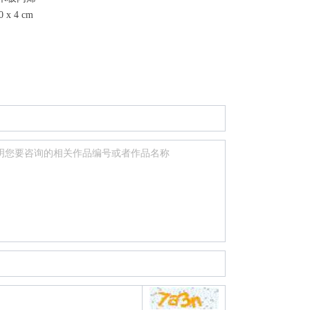
x 4 cm