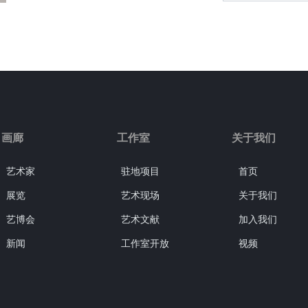
画廊
工作室
关于我们
艺术家
驻地项目
首页
展览
艺术现场
关于我们
艺博会
艺术文献
加入我们
新闻
工作室开放
视频