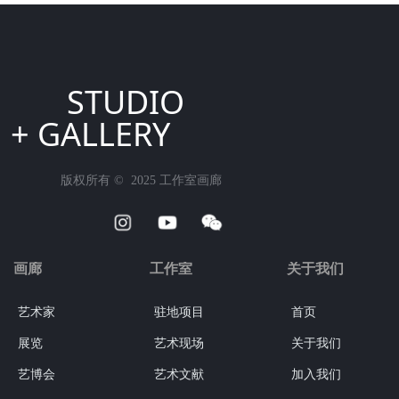
STUDIO
+ GALLERY
版权所有 ©  2025
工作室画廊
画廊
工作室
关于我们
艺术家
驻地项目
首页
展览
艺术现场
关于我们
艺博会
艺术文献
加入我们