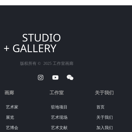
STUDIO
+ GALLERY
版权所有 ©  2025
工作室画廊
画廊
工作室
关于我们
艺术家
驻地项目
首页
展览
艺术现场
关于我们
艺博会
艺术文献
加入我们